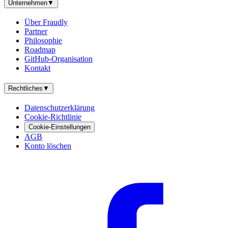
Unternehmen
▼
Über Fraudly
Partner
Philosophie
Roadmap
GitHub-Organisation
Kontakt
Rechtliches
▼
Datenschutzerklärung
Cookie-Richtlinie
Cookie-Einstellungen
AGB
Konto löschen