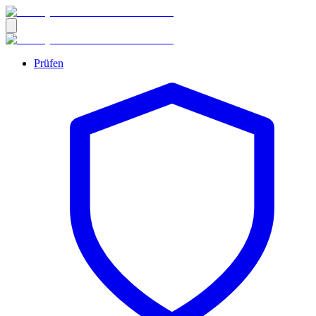
Prüfen