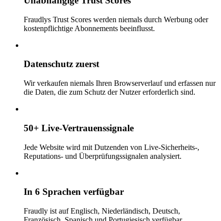
Unabhängige Trust Scores
Fraudlys Trust Scores werden niemals durch Werbung oder
kostenpflichtige Abonnements beeinflusst.
Datenschutz zuerst
Wir verkaufen niemals Ihren Browserverlauf und erfassen nur
die Daten, die zum Schutz der Nutzer erforderlich sind.
50+ Live-Vertrauenssignale
Jede Website wird mit Dutzenden von Live-Sicherheits-,
Reputations- und Überprüfungssignalen analysiert.
In 6 Sprachen verfügbar
Fraudly ist auf Englisch, Niederländisch, Deutsch,
Französisch, Spanisch und Portugiesisch verfügbar.