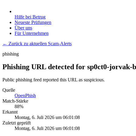
Hilfe bei Betrug
Neueste Prüfungen
Über uns
Für Unternehmen
← Zurück zu aktuellen Scam-Alerts
phishing
Phishing URL detected for sp0ct0-jorvak-b
Public phishing feed reported this URL as suspicious.
Quelle
OpenPhish
Match-Stärke
88
%
Erkannt
Montag, 6. Juli 2026 um 06:01:08
Zuletzt geprüft
Montag, 6. Juli 2026 um 06:01:08