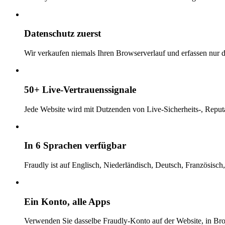
Datenschutz zuerst
Wir verkaufen niemals Ihren Browserverlauf und erfassen nur di
50+ Live-Vertrauenssignale
Jede Website wird mit Dutzenden von Live-Sicherheits-, Reputa
In 6 Sprachen verfügbar
Fraudly ist auf Englisch, Niederländisch, Deutsch, Französisch
Ein Konto, alle Apps
Verwenden Sie dasselbe Fraudly-Konto auf der Website, in B