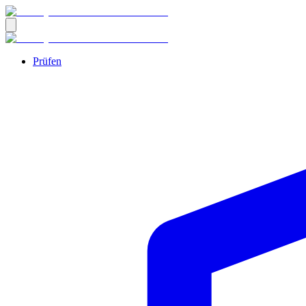
Prüfen