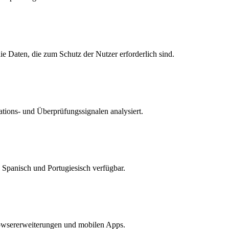
e Daten, die zum Schutz der Nutzer erforderlich sind.
tions- und Überprüfungssignalen analysiert.
, Spanisch und Portugiesisch verfügbar.
rowsererweiterungen und mobilen Apps.