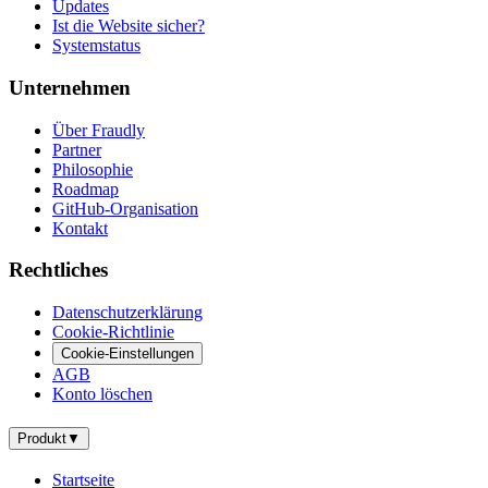
Updates
Ist die Website sicher?
Systemstatus
Unternehmen
Über Fraudly
Partner
Philosophie
Roadmap
GitHub-Organisation
Kontakt
Rechtliches
Datenschutzerklärung
Cookie-Richtlinie
Cookie-Einstellungen
AGB
Konto löschen
Produkt
▼
Startseite