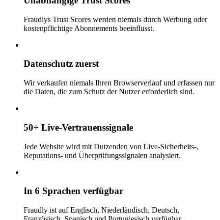
Unabhängige Trust Scores
Fraudlys Trust Scores werden niemals durch Werbung oder
kostenpflichtige Abonnements beeinflusst.
Datenschutz zuerst
Wir verkaufen niemals Ihren Browserverlauf und erfassen nur
die Daten, die zum Schutz der Nutzer erforderlich sind.
50+ Live-Vertrauenssignale
Jede Website wird mit Dutzenden von Live-Sicherheits-,
Reputations- und Überprüfungssignalen analysiert.
In 6 Sprachen verfügbar
Fraudly ist auf Englisch, Niederländisch, Deutsch,
Französisch, Spanisch und Portugiesisch verfügbar.