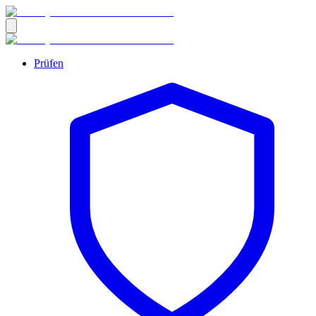
Prüfen