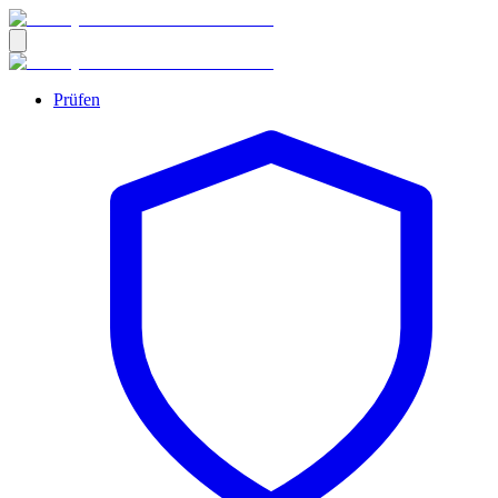
Prüfen