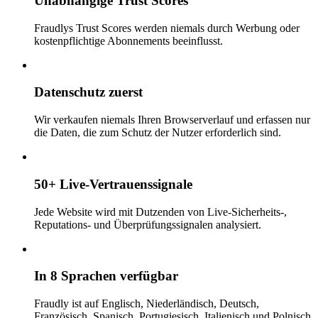
Unabhängige Trust Scores
Fraudlys Trust Scores werden niemals durch Werbung oder
kostenpflichtige Abonnements beeinflusst.
Datenschutz zuerst
Wir verkaufen niemals Ihren Browserverlauf und erfassen nur
die Daten, die zum Schutz der Nutzer erforderlich sind.
50+ Live-Vertrauenssignale
Jede Website wird mit Dutzenden von Live-Sicherheits-,
Reputations- und Überprüfungssignalen analysiert.
In 8 Sprachen verfügbar
Fraudly ist auf Englisch, Niederländisch, Deutsch,
Französisch, Spanisch, Portugiesisch, Italienisch und Polnisch