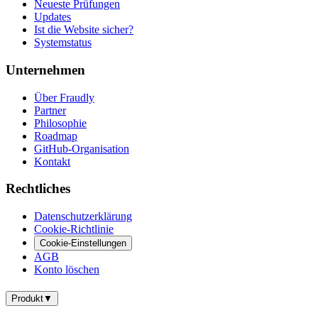
Neueste Prüfungen
Updates
Ist die Website sicher?
Systemstatus
Unternehmen
Über Fraudly
Partner
Philosophie
Roadmap
GitHub-Organisation
Kontakt
Rechtliches
Datenschutzerklärung
Cookie-Richtlinie
Cookie-Einstellungen
AGB
Konto löschen
Produkt
▼