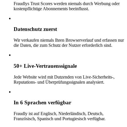
Fraudlys Trust Scores werden niemals durch Werbung oder
kostenpflichtige Abonnements beeinflusst.
Datenschutz zuerst
Wir verkaufen niemals Ihren Browserverlauf und erfassen nur
die Daten, die zum Schutz der Nutzer erforderlich sind.
50+ Live-Vertrauenssignale
Jede Website wird mit Dutzenden von Live-Sicherheits-,
Reputations- und Überprüfungssignalen analysiert.
In 6 Sprachen verfügbar
Fraudly ist auf Englisch, Niederländisch, Deutsch,
Französisch, Spanisch und Portugiesisch verfügbar.