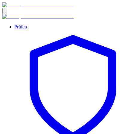
Prüfen