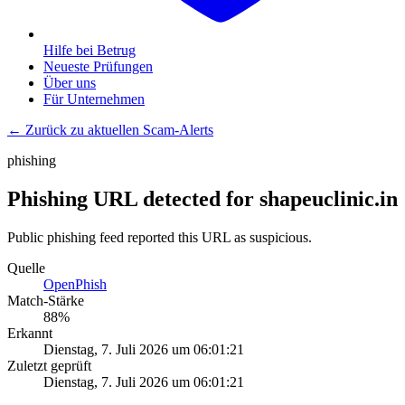
Hilfe bei Betrug
Neueste Prüfungen
Über uns
Für Unternehmen
← Zurück zu aktuellen Scam-Alerts
phishing
Phishing URL detected for shapeuclinic.in
Public phishing feed reported this URL as suspicious.
Quelle
OpenPhish
Match-Stärke
88
%
Erkannt
Dienstag, 7. Juli 2026 um 06:01:21
Zuletzt geprüft
Dienstag, 7. Juli 2026 um 06:01:21