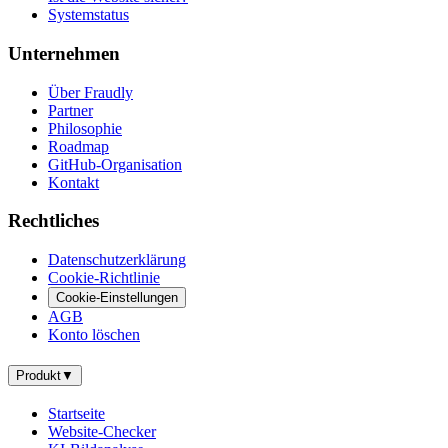
Systemstatus
Unternehmen
Über Fraudly
Partner
Philosophie
Roadmap
GitHub-Organisation
Kontakt
Rechtliches
Datenschutzerklärung
Cookie-Richtlinie
Cookie-Einstellungen
AGB
Konto löschen
Produkt
▼
Startseite
Website-Checker