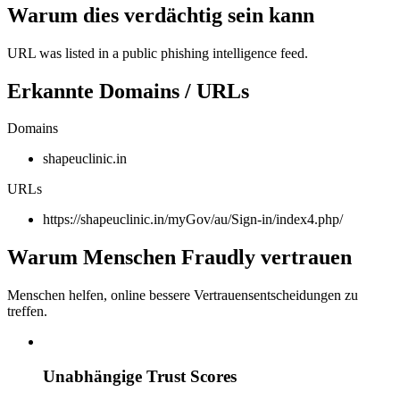
Warum dies verdächtig sein kann
URL was listed in a public phishing intelligence feed.
Erkannte Domains / URLs
Domains
shapeuclinic.in
URLs
https://shapeuclinic.in/myGov/au/Sign-in/index4.php/
Warum Menschen Fraudly vertrauen
Menschen helfen, online bessere Vertrauensentscheidungen zu
treffen.
Unabhängige Trust Scores