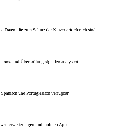
e Daten, die zum Schutz der Nutzer erforderlich sind.
tions- und Überprüfungssignalen analysiert.
, Spanisch und Portugiesisch verfügbar.
rowsererweiterungen und mobilen Apps.