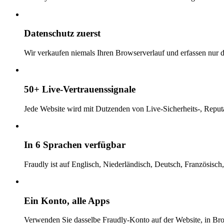
Datenschutz zuerst
Wir verkaufen niemals Ihren Browserverlauf und erfassen nur di
50+ Live-Vertrauenssignale
Jede Website wird mit Dutzenden von Live-Sicherheits-, Reputa
In 6 Sprachen verfügbar
Fraudly ist auf Englisch, Niederländisch, Deutsch, Französisch
Ein Konto, alle Apps
Verwenden Sie dasselbe Fraudly-Konto auf der Website, in B