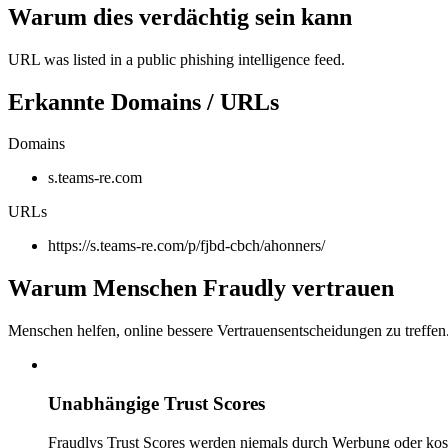
Warum dies verdächtig sein kann
URL was listed in a public phishing intelligence feed.
Erkannte Domains / URLs
Domains
s.teams-re.com
URLs
https://s.teams-re.com/p/fjbd-cbch/ahonners/
Warum Menschen Fraudly vertrauen
Menschen helfen, online bessere Vertrauensentscheidungen zu treffen
Unabhängige Trust Scores
Fraudlys Trust Scores werden niemals durch Werbung oder kost