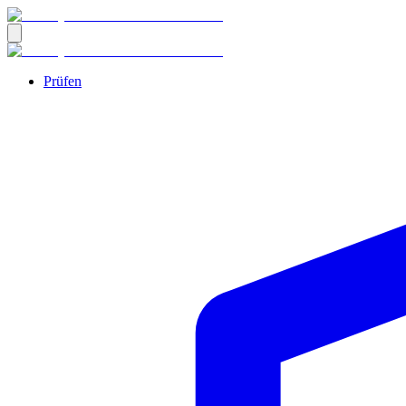
Prüfen