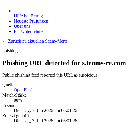
Hilfe bei Betrug
Neueste Prüfungen
Über uns
Für Unternehmen
← Zurück zu aktuellen Scam-Alerts
phishing
Phishing URL detected for s.teams-re.com
Public phishing feed reported this URL as suspicious.
Quelle
OpenPhish
Match-Stärke
88
%
Erkannt
Dienstag, 7. Juli 2026 um 06:01:26
Zuletzt geprüft
Dienstag, 7. Juli 2026 um 06:01:26