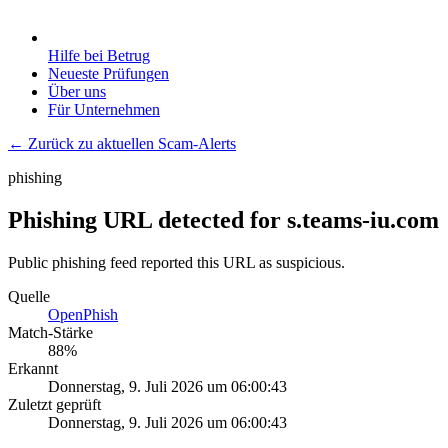
Hilfe bei Betrug
Neueste Prüfungen
Über uns
Für Unternehmen
← Zurück zu aktuellen Scam-Alerts
phishing
Phishing URL detected for s.teams-iu.com
Public phishing feed reported this URL as suspicious.
Quelle
OpenPhish
Match-Stärke
88
%
Erkannt
Donnerstag, 9. Juli 2026 um 06:00:43
Zuletzt geprüft
Donnerstag, 9. Juli 2026 um 06:00:43