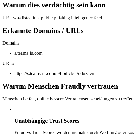
Warum dies verdächtig sein kann
URL was listed in a public phishing intelligence feed.
Erkannte Domains / URLs
Domains
s.teams-iu.com
URLs
https://s.teams-iu.com/p/fjbd-cbcr/uduzavnh
Warum Menschen Fraudly vertrauen
Menschen helfen, online bessere Vertrauensentscheidungen zu treffen
Unabhängige Trust Scores
Fraudlys Trust Scores werden niemals durch Werbung oder kost