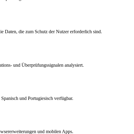
e Daten, die zum Schutz der Nutzer erforderlich sind.
tions- und Überprüfungssignalen analysiert.
, Spanisch und Portugiesisch verfügbar.
rowsererweiterungen und mobilen Apps.