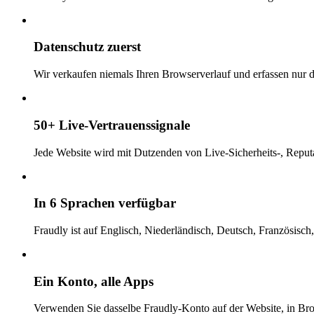
Datenschutz zuerst
Wir verkaufen niemals Ihren Browserverlauf und erfassen nur di
50+ Live-Vertrauenssignale
Jede Website wird mit Dutzenden von Live-Sicherheits-, Reputa
In 6 Sprachen verfügbar
Fraudly ist auf Englisch, Niederländisch, Deutsch, Französisch
Ein Konto, alle Apps
Verwenden Sie dasselbe Fraudly-Konto auf der Website, in B