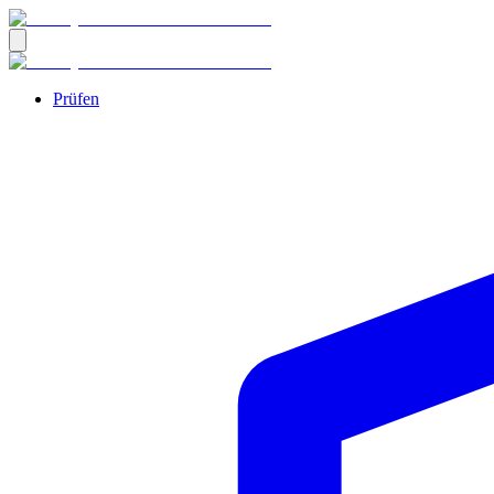
Prüfen