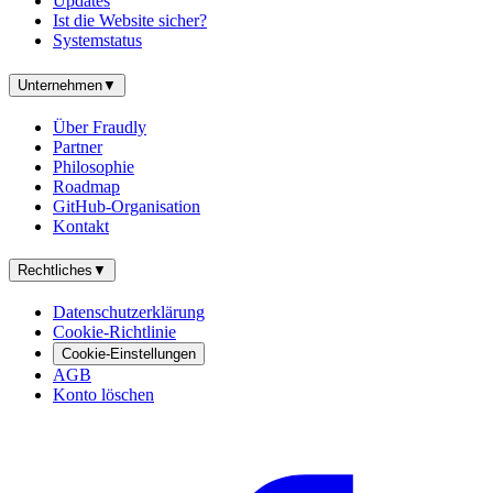
Updates
Ist die Website sicher?
Systemstatus
Unternehmen
▼
Über Fraudly
Partner
Philosophie
Roadmap
GitHub-Organisation
Kontakt
Rechtliches
▼
Datenschutzerklärung
Cookie-Richtlinie
Cookie-Einstellungen
AGB
Konto löschen