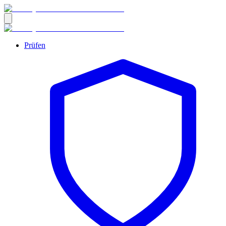
Prüfen