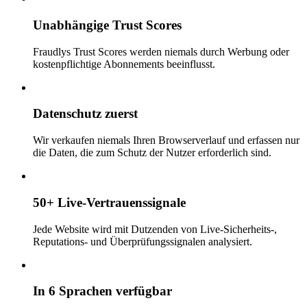
Unabhängige Trust Scores
Fraudlys Trust Scores werden niemals durch Werbung oder
kostenpflichtige Abonnements beeinflusst.
Datenschutz zuerst
Wir verkaufen niemals Ihren Browserverlauf und erfassen nur
die Daten, die zum Schutz der Nutzer erforderlich sind.
50+ Live-Vertrauenssignale
Jede Website wird mit Dutzenden von Live-Sicherheits-,
Reputations- und Überprüfungssignalen analysiert.
In 6 Sprachen verfügbar