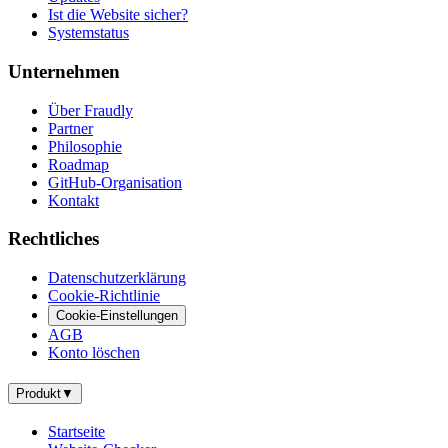
Ist die Website sicher?
Systemstatus
Unternehmen
Über Fraudly
Partner
Philosophie
Roadmap
GitHub-Organisation
Kontakt
Rechtliches
Datenschutzerklärung
Cookie-Richtlinie
Cookie-Einstellungen
AGB
Konto löschen
Produkt
▼
Startseite