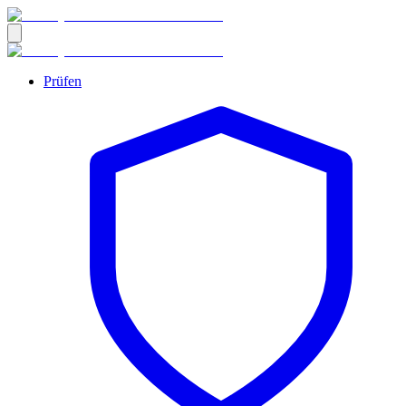
Prüfen