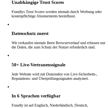
Unabhängige Trust Scores
Fraudlys Trust Scores werden niemals durch Werbung oder
kostenpflichtige Abonnements beeinflusst.
Datenschutz zuerst
Wir verkaufen niemals Ihren Browserverlauf und erfassen nur
die Daten, die zum Schutz der Nutzer erforderlich sind.
50+ Live-Vertrauenssignale
Jede Website wird mit Dutzenden von Live-Sicherheits-,
Reputations- und Überprüfungssignalen analysiert.
In 6 Sprachen verfügbar
Fraudly ist auf Englisch, Niederländisch, Deutsch,