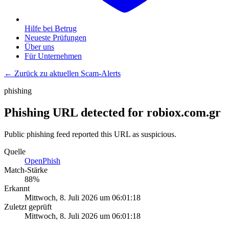
Hilfe bei Betrug
Neueste Prüfungen
Über uns
Für Unternehmen
← Zurück zu aktuellen Scam-Alerts
phishing
Phishing URL detected for robiox.com.gr
Public phishing feed reported this URL as suspicious.
Quelle
OpenPhish
Match-Stärke
88
%
Erkannt
Mittwoch, 8. Juli 2026 um 06:01:18
Zuletzt geprüft
Mittwoch, 8. Juli 2026 um 06:01:18