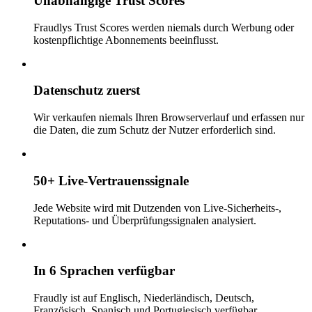
Unabhängige Trust Scores
Fraudlys Trust Scores werden niemals durch Werbung oder
kostenpflichtige Abonnements beeinflusst.
Datenschutz zuerst
Wir verkaufen niemals Ihren Browserverlauf und erfassen nur
die Daten, die zum Schutz der Nutzer erforderlich sind.
50+ Live-Vertrauenssignale
Jede Website wird mit Dutzenden von Live-Sicherheits-,
Reputations- und Überprüfungssignalen analysiert.
In 6 Sprachen verfügbar
Fraudly ist auf Englisch, Niederländisch, Deutsch,
Französisch, Spanisch und Portugiesisch verfügbar.