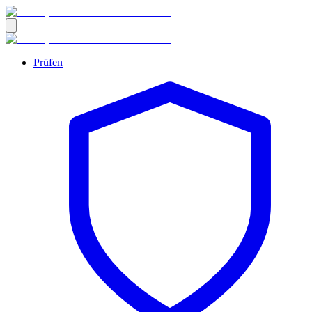
Prüfen