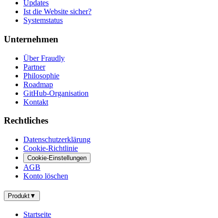
Updates
Ist die Website sicher?
Systemstatus
Unternehmen
Über Fraudly
Partner
Philosophie
Roadmap
GitHub-Organisation
Kontakt
Rechtliches
Datenschutzerklärung
Cookie-Richtlinie
Cookie-Einstellungen
AGB
Konto löschen
Produkt
▼
Startseite