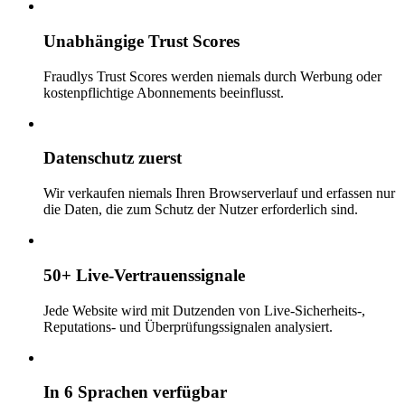
Unabhängige Trust Scores
Fraudlys Trust Scores werden niemals durch Werbung oder
kostenpflichtige Abonnements beeinflusst.
Datenschutz zuerst
Wir verkaufen niemals Ihren Browserverlauf und erfassen nur
die Daten, die zum Schutz der Nutzer erforderlich sind.
50+ Live-Vertrauenssignale
Jede Website wird mit Dutzenden von Live-Sicherheits-,
Reputations- und Überprüfungssignalen analysiert.
In 6 Sprachen verfügbar