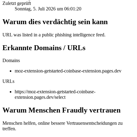
Zuletzt geprüft
Sonntag, 5. Juli 2026 um 06:01:20
Warum dies verdächtig sein kann
URL was listed in a public phishing intelligence feed.
Erkannte Domains / URLs
Domains
moz-extension-getstarted-coinbase-extension.pages.dev
URLs
https://moz-extension-getstarted-coinbase-
extension.pages.dev/select
Warum Menschen Fraudly vertrauen
Menschen helfen, online bessere Vertrauensentscheidungen zu
treffen.