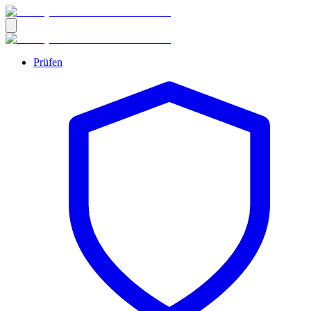
Prüfen