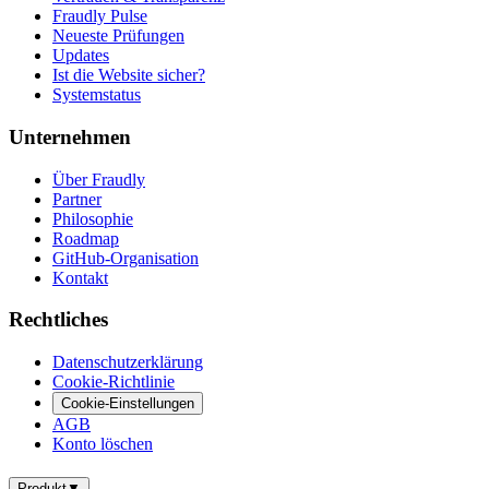
Fraudly Pulse
Neueste Prüfungen
Updates
Ist die Website sicher?
Systemstatus
Unternehmen
Über Fraudly
Partner
Philosophie
Roadmap
GitHub-Organisation
Kontakt
Rechtliches
Datenschutzerklärung
Cookie-Richtlinie
Cookie-Einstellungen
AGB
Konto löschen
Produkt
▼