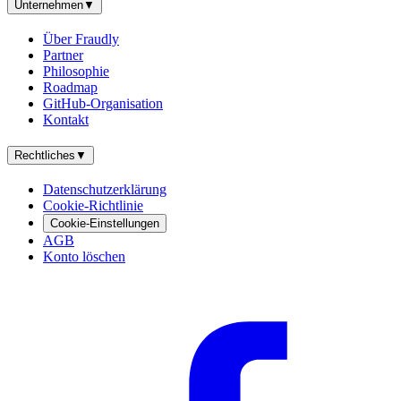
Unternehmen
▼
Über Fraudly
Partner
Philosophie
Roadmap
GitHub-Organisation
Kontakt
Rechtliches
▼
Datenschutzerklärung
Cookie-Richtlinie
Cookie-Einstellungen
AGB
Konto löschen