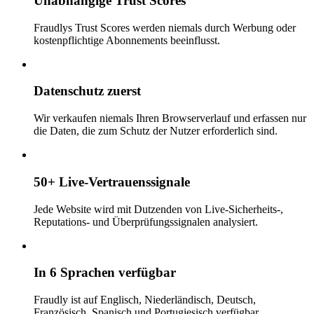
Unabhängige Trust Scores
Fraudlys Trust Scores werden niemals durch Werbung oder
kostenpflichtige Abonnements beeinflusst.
Datenschutz zuerst
Wir verkaufen niemals Ihren Browserverlauf und erfassen nur
die Daten, die zum Schutz der Nutzer erforderlich sind.
50+ Live-Vertrauenssignale
Jede Website wird mit Dutzenden von Live-Sicherheits-,
Reputations- und Überprüfungssignalen analysiert.
In 6 Sprachen verfügbar
Fraudly ist auf Englisch, Niederländisch, Deutsch,
Französisch, Spanisch und Portugiesisch verfügbar.