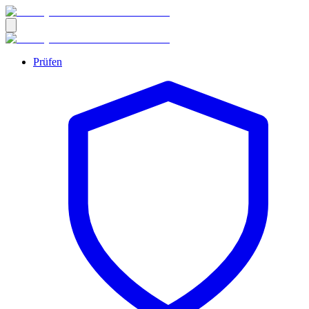
Prüfen