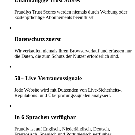
Unabhängige Trust Scores
Fraudlys Trust Scores werden niemals durch Werbung oder
kostenpflichtige Abonnements beeinflusst.
Datenschutz zuerst
Wir verkaufen niemals Ihren Browserverlauf und erfassen nur
die Daten, die zum Schutz der Nutzer erforderlich sind.
50+ Live-Vertrauenssignale
Jede Website wird mit Dutzenden von Live-Sicherheits-,
Reputations- und Überprüfungssignalen analysiert.
In 6 Sprachen verfügbar
Fraudly ist auf Englisch, Niederländisch, Deutsch,
Französisch, Spanisch und Portugiesisch verfügbar.