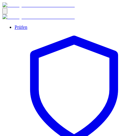
Prüfen