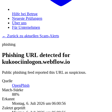
Hilfe bei Betrug
Neueste Prüfungen
Über uns
Für Unternehmen
← Zurück zu aktuellen Scam-Alerts
phishing
Phishing URL detected for
kukoociinlogon.webflow.io
Public phishing feed reported this URL as suspicious.
Quelle
OpenPhish
Match-Stärke
88
%
Erkannt
Montag, 6. Juli 2026 um 06:00:56
Zuletzt geprüft