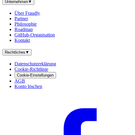
Unternehmen
▼
Über Fraudly
Partner
Philosophie
Roadmap
GitHub-Organisation
Kontakt
Rechtliches
▼
Datenschutzerklärung
Cookie-Richtlinie
Cookie-Einstellungen
AGB
Konto löschen