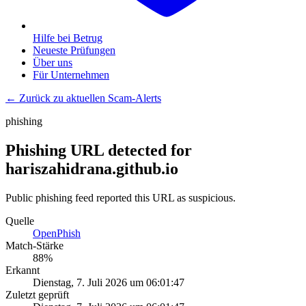
Hilfe bei Betrug
Neueste Prüfungen
Über uns
Für Unternehmen
← Zurück zu aktuellen Scam-Alerts
phishing
Phishing URL detected for
hariszahidrana.github.io
Public phishing feed reported this URL as suspicious.
Quelle
OpenPhish
Match-Stärke
88
%
Erkannt
Dienstag, 7. Juli 2026 um 06:01:47
Zuletzt geprüft