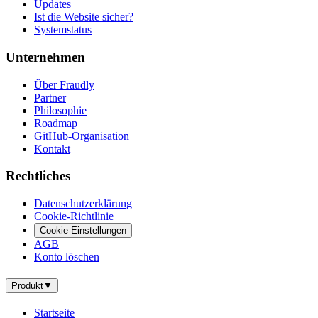
Updates
Ist die Website sicher?
Systemstatus
Unternehmen
Über Fraudly
Partner
Philosophie
Roadmap
GitHub-Organisation
Kontakt
Rechtliches
Datenschutzerklärung
Cookie-Richtlinie
Cookie-Einstellungen
AGB
Konto löschen
Produkt
▼
Startseite