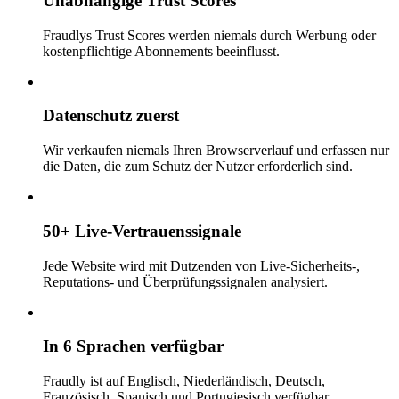
Unabhängige Trust Scores
Fraudlys Trust Scores werden niemals durch Werbung oder
kostenpflichtige Abonnements beeinflusst.
Datenschutz zuerst
Wir verkaufen niemals Ihren Browserverlauf und erfassen nur
die Daten, die zum Schutz der Nutzer erforderlich sind.
50+ Live-Vertrauenssignale
Jede Website wird mit Dutzenden von Live-Sicherheits-,
Reputations- und Überprüfungssignalen analysiert.
In 6 Sprachen verfügbar
Fraudly ist auf Englisch, Niederländisch, Deutsch,
Französisch, Spanisch und Portugiesisch verfügbar.