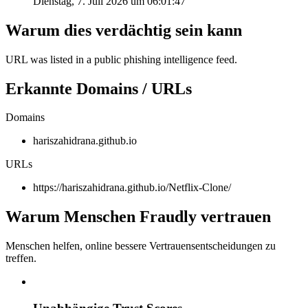
Dienstag, 7. Juli 2026 um 06:01:47
Warum dies verdächtig sein kann
URL was listed in a public phishing intelligence feed.
Erkannte Domains / URLs
Domains
hariszahidrana.github.io
URLs
https://hariszahidrana.github.io/Netflix-Clone/
Warum Menschen Fraudly vertrauen
Menschen helfen, online bessere Vertrauensentscheidungen zu
treffen.