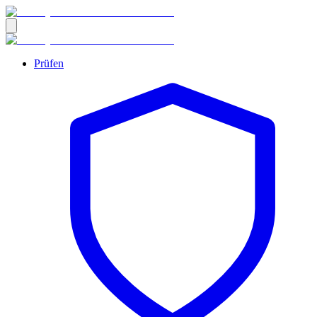
Prüfen