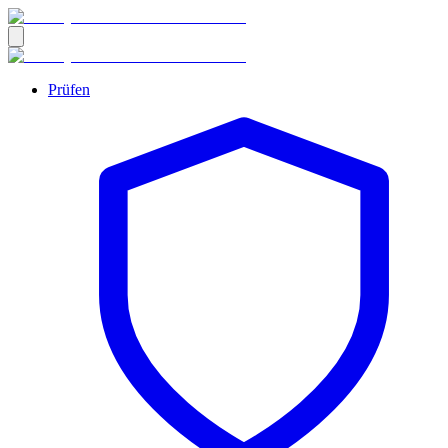
Prüfen