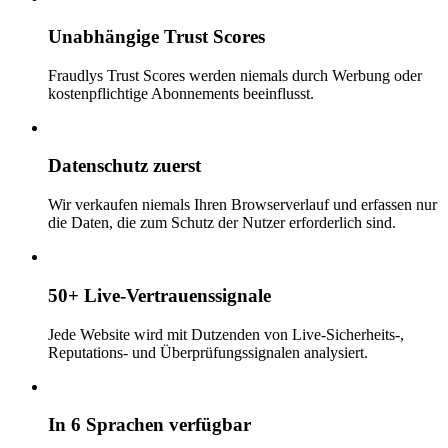
Unabhängige Trust Scores
Fraudlys Trust Scores werden niemals durch Werbung oder
kostenpflichtige Abonnements beeinflusst.
Datenschutz zuerst
Wir verkaufen niemals Ihren Browserverlauf und erfassen nur
die Daten, die zum Schutz der Nutzer erforderlich sind.
50+ Live-Vertrauenssignale
Jede Website wird mit Dutzenden von Live-Sicherheits-,
Reputations- und Überprüfungssignalen analysiert.
In 6 Sprachen verfügbar