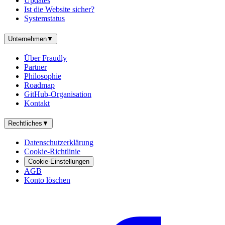
Updates
Ist die Website sicher?
Systemstatus
Unternehmen
▼
Über Fraudly
Partner
Philosophie
Roadmap
GitHub-Organisation
Kontakt
Rechtliches
▼
Datenschutzerklärung
Cookie-Richtlinie
Cookie-Einstellungen
AGB
Konto löschen