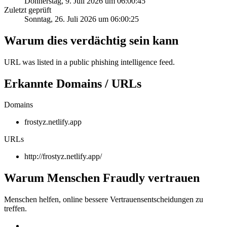
Donnerstag, 9. Juli 2026 um 06:00:45
Zuletzt geprüft
Sonntag, 26. Juli 2026 um 06:00:25
Warum dies verdächtig sein kann
URL was listed in a public phishing intelligence feed.
Erkannte Domains / URLs
Domains
frostyz.netlify.app
URLs
http://frostyz.netlify.app/
Warum Menschen Fraudly vertrauen
Menschen helfen, online bessere Vertrauensentscheidungen zu
treffen.