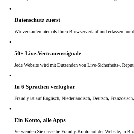
Datenschutz zuerst
Wir verkaufen niemals Ihren Browserverlauf und erfassen nur di
50+ Live-Vertrauenssignale
Jede Website wird mit Dutzenden von Live-Sicherheits-, Reputa
In 6 Sprachen verfügbar
Fraudly ist auf Englisch, Niederländisch, Deutsch, Französisch
Ein Konto, alle Apps
Verwenden Sie dasselbe Fraudly-Konto auf der Website, in B