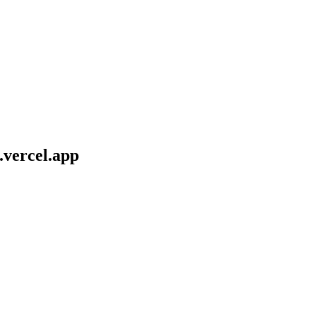
.vercel.app