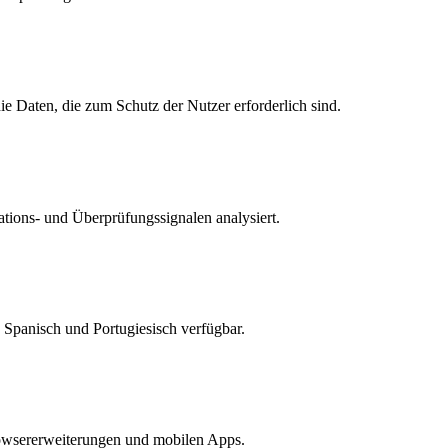
e Daten, die zum Schutz der Nutzer erforderlich sind.
tions- und Überprüfungssignalen analysiert.
, Spanisch und Portugiesisch verfügbar.
rowsererweiterungen und mobilen Apps.