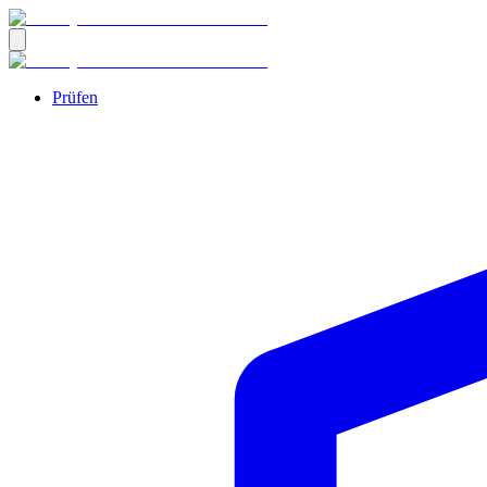
Prüfen