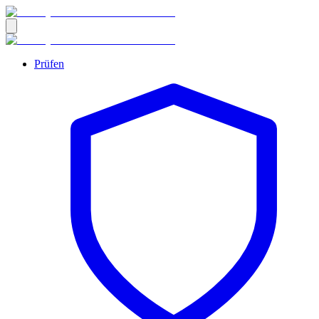
Prüfen