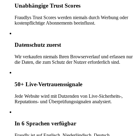
Unabhängige Trust Scores
Fraudlys Trust Scores werden niemals durch Werbung oder
kostenpflichtige Abonnements beeinflusst.
Datenschutz zuerst
Wir verkaufen niemals Ihren Browserverlauf und erfassen nur
die Daten, die zum Schutz der Nutzer erforderlich sind.
50+ Live-Vertrauenssignale
Jede Website wird mit Dutzenden von Live-Sicherheits-,
Reputations- und Überprüfungssignalen analysiert.
In 6 Sprachen verfügbar
Fraudly ist auf Englisch, Niederländisch, Deutsch,