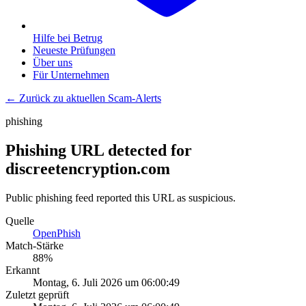
Hilfe bei Betrug
Neueste Prüfungen
Über uns
Für Unternehmen
← Zurück zu aktuellen Scam-Alerts
phishing
Phishing URL detected for
discreetencryption.com
Public phishing feed reported this URL as suspicious.
Quelle
OpenPhish
Match-Stärke
88
%
Erkannt
Montag, 6. Juli 2026 um 06:00:49
Zuletzt geprüft