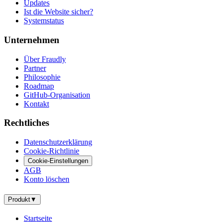
Updates
Ist die Website sicher?
Systemstatus
Unternehmen
Über Fraudly
Partner
Philosophie
Roadmap
GitHub-Organisation
Kontakt
Rechtliches
Datenschutzerklärung
Cookie-Richtlinie
Cookie-Einstellungen
AGB
Konto löschen
Produkt
▼
Startseite