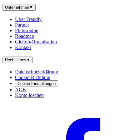
Unternehmen
▼
Über Fraudly
Partner
Philosophie
Roadmap
GitHub-Organisation
Kontakt
Rechtliches
▼
Datenschutzerklärung
Cookie-Richtlinie
Cookie-Einstellungen
AGB
Konto löschen