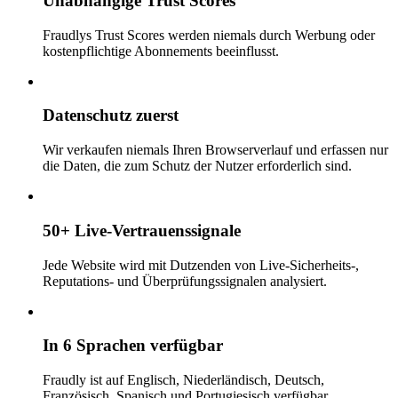
Unabhängige Trust Scores
Fraudlys Trust Scores werden niemals durch Werbung oder
kostenpflichtige Abonnements beeinflusst.
Datenschutz zuerst
Wir verkaufen niemals Ihren Browserverlauf und erfassen nur
die Daten, die zum Schutz der Nutzer erforderlich sind.
50+ Live-Vertrauenssignale
Jede Website wird mit Dutzenden von Live-Sicherheits-,
Reputations- und Überprüfungssignalen analysiert.
In 6 Sprachen verfügbar
Fraudly ist auf Englisch, Niederländisch, Deutsch,
Französisch, Spanisch und Portugiesisch verfügbar.