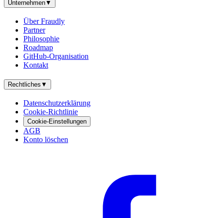
Unternehmen
▼
Über Fraudly
Partner
Philosophie
Roadmap
GitHub-Organisation
Kontakt
Rechtliches
▼
Datenschutzerklärung
Cookie-Richtlinie
Cookie-Einstellungen
AGB
Konto löschen