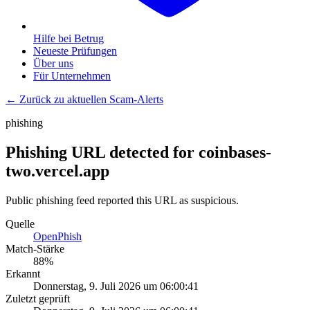
Hilfe bei Betrug
Neueste Prüfungen
Über uns
Für Unternehmen
← Zurück zu aktuellen Scam-Alerts
phishing
Phishing URL detected for coinbases-
two.vercel.app
Public phishing feed reported this URL as suspicious.
Quelle
OpenPhish
Match-Stärke
88
%
Erkannt
Donnerstag, 9. Juli 2026 um 06:00:41
Zuletzt geprüft