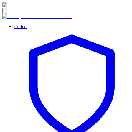
Prüfen