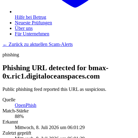
Hilfe bei Betrug
Neueste Prüfungen
Über uns
Für Unternehmen
← Zurück zu aktuellen Scam-Alerts
phishing
Phishing URL detected for bmax-
0x.ric1.digitaloceanspaces.com
Public phishing feed reported this URL as suspicious.
Quelle
OpenPhish
Match-Stärke
88
%
Erkannt
Mittwoch, 8. Juli 2026 um 06:01:29
Zuletzt geprüft