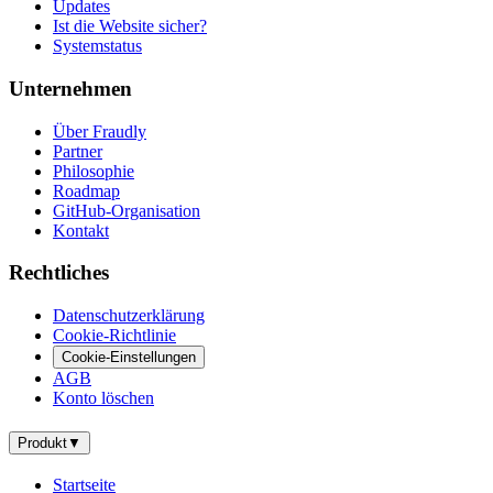
Updates
Ist die Website sicher?
Systemstatus
Unternehmen
Über Fraudly
Partner
Philosophie
Roadmap
GitHub-Organisation
Kontakt
Rechtliches
Datenschutzerklärung
Cookie-Richtlinie
Cookie-Einstellungen
AGB
Konto löschen
Produkt
▼
Startseite