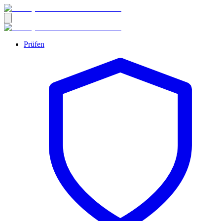
Prüfen