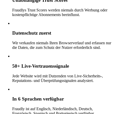
Unabhängige Trust Scores
Fraudlys Trust Scores werden niemals durch Werbung oder
kostenpflichtige Abonnements beeinflusst.
Datenschutz zuerst
Wir verkaufen niemals Ihren Browserverlauf und erfassen nur
die Daten, die zum Schutz der Nutzer erforderlich sind.
50+ Live-Vertrauenssignale
Jede Website wird mit Dutzenden von Live-Sicherheits-,
Reputations- und Überprüfungssignalen analysiert.
In 6 Sprachen verfügbar
Fraudly ist auf Englisch, Niederländisch, Deutsch,
Französisch, Spanisch und Portugiesisch verfügbar.