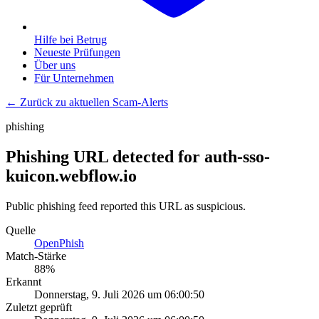
Hilfe bei Betrug
Neueste Prüfungen
Über uns
Für Unternehmen
← Zurück zu aktuellen Scam-Alerts
phishing
Phishing URL detected for auth-sso-
kuicon.webflow.io
Public phishing feed reported this URL as suspicious.
Quelle
OpenPhish
Match-Stärke
88
%
Erkannt
Donnerstag, 9. Juli 2026 um 06:00:50
Zuletzt geprüft