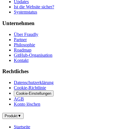
Updates
Ist die Website sicher?
Systemstatus
Unternehmen
Über Fraudly
Partner
Philosophie
Roadmap
GitHub-Organisation
Kontakt
Rechtliches
Datenschutzerklärung
Cookie-Richtlinie
Cookie-Einstellungen
AGB
Konto löschen
Produkt
▼
Startseite