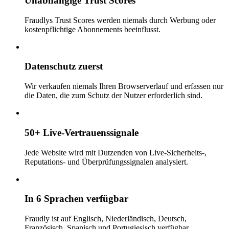
Unabhängige Trust Scores
Fraudlys Trust Scores werden niemals durch Werbung oder
kostenpflichtige Abonnements beeinflusst.
Datenschutz zuerst
Wir verkaufen niemals Ihren Browserverlauf und erfassen nur
die Daten, die zum Schutz der Nutzer erforderlich sind.
50+ Live-Vertrauenssignale
Jede Website wird mit Dutzenden von Live-Sicherheits-,
Reputations- und Überprüfungssignalen analysiert.
In 6 Sprachen verfügbar
Fraudly ist auf Englisch, Niederländisch, Deutsch,
Französisch, Spanisch und Portugiesisch verfügbar.