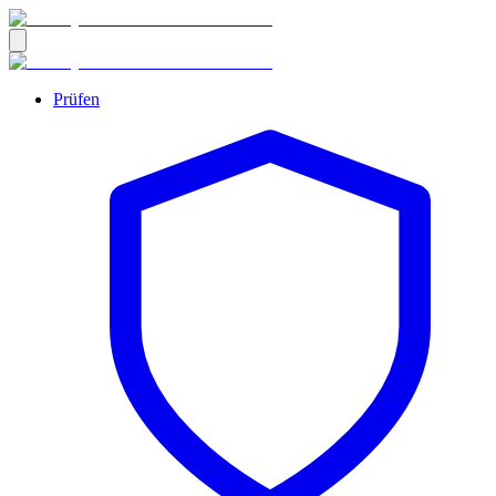
Prüfen