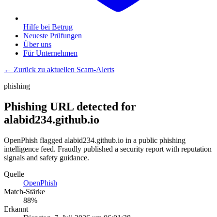
Hilfe bei Betrug
Neueste Prüfungen
Über uns
Für Unternehmen
← Zurück zu aktuellen Scam-Alerts
phishing
Phishing URL detected for
alabid234.github.io
OpenPhish flagged alabid234.github.io in a public phishing
intelligence feed. Fraudly published a security report with reputation
signals and safety guidance.
Quelle
OpenPhish
Match-Stärke
88
%
Erkannt