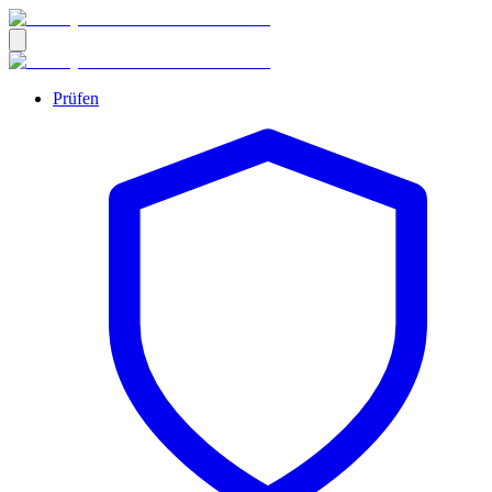
Prüfen