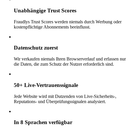
Unabhängige Trust Scores
Fraudlys Trust Scores werden niemals durch Werbung oder
kostenpflichtige Abonnements beeinflusst.
Datenschutz zuerst
Wir verkaufen niemals Ihren Browserverlauf und erfassen nur
die Daten, die zum Schutz der Nutzer erforderlich sind.
50+ Live-Vertrauenssignale
Jede Website wird mit Dutzenden von Live-Sicherheits-,
Reputations- und Überprüfungssignalen analysiert.
In 8 Sprachen verfügbar