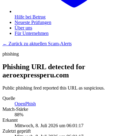
Hilfe bei Betrug
Neueste Prüfungen
Über uns
Für Unternehmen
← Zurück zu aktuellen Scam-Alerts
phishing
Phishing URL detected for
aeroexpressperu.com
Public phishing feed reported this URL as suspicious.
Quelle
OpenPhish
Match-Stärke
88
%
Erkannt
Mittwoch, 8. Juli 2026 um 06:01:17
Zuletzt geprüft