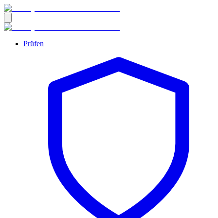
Prüfen