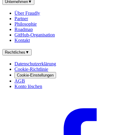
Unternehmen
▼
Über Fraudly
Partner
Philosophie
Roadmap
GitHub-Organisation
Kontakt
Rechtliches
▼
Datenschutzerklärung
Cookie-Richtlinie
Cookie-Einstellungen
AGB
Konto löschen