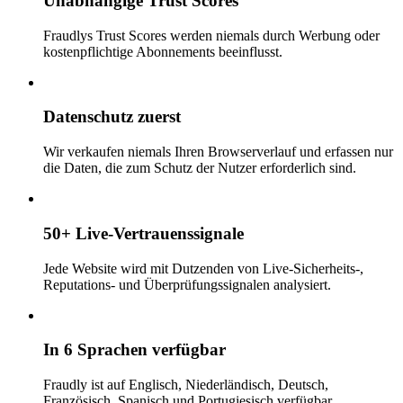
Unabhängige Trust Scores
Fraudlys Trust Scores werden niemals durch Werbung oder
kostenpflichtige Abonnements beeinflusst.
Datenschutz zuerst
Wir verkaufen niemals Ihren Browserverlauf und erfassen nur
die Daten, die zum Schutz der Nutzer erforderlich sind.
50+ Live-Vertrauenssignale
Jede Website wird mit Dutzenden von Live-Sicherheits-,
Reputations- und Überprüfungssignalen analysiert.
In 6 Sprachen verfügbar
Fraudly ist auf Englisch, Niederländisch, Deutsch,
Französisch, Spanisch und Portugiesisch verfügbar.