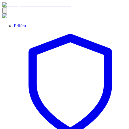
Prüfen