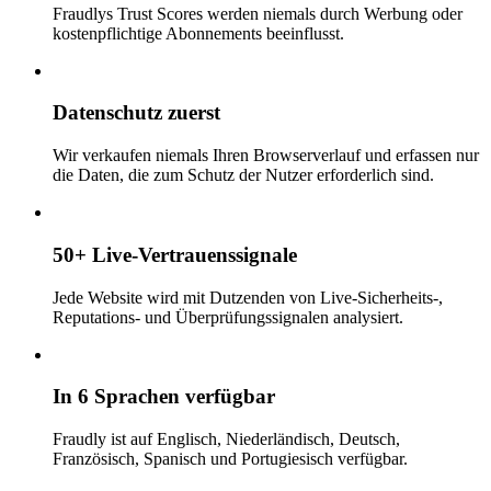
Fraudlys Trust Scores werden niemals durch Werbung oder
kostenpflichtige Abonnements beeinflusst.
Datenschutz zuerst
Wir verkaufen niemals Ihren Browserverlauf und erfassen nur
die Daten, die zum Schutz der Nutzer erforderlich sind.
50+ Live-Vertrauenssignale
Jede Website wird mit Dutzenden von Live-Sicherheits-,
Reputations- und Überprüfungssignalen analysiert.
In 6 Sprachen verfügbar
Fraudly ist auf Englisch, Niederländisch, Deutsch,
Französisch, Spanisch und Portugiesisch verfügbar.