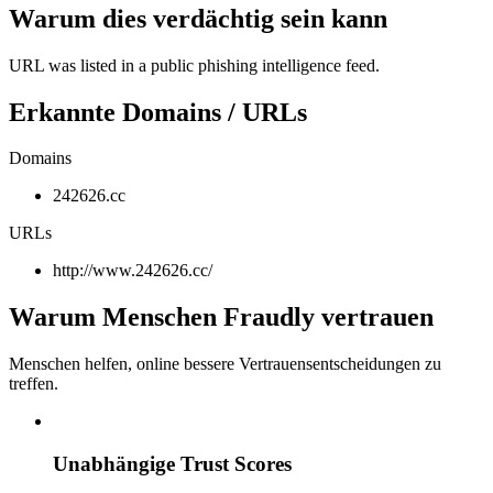
Warum dies verdächtig sein kann
URL was listed in a public phishing intelligence feed.
Erkannte Domains / URLs
Domains
242626.cc
URLs
http://www.242626.cc/
Warum Menschen Fraudly vertrauen
Menschen helfen, online bessere Vertrauensentscheidungen zu
treffen.
Unabhängige Trust Scores