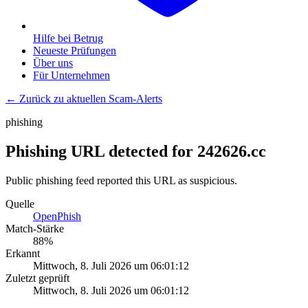
Hilfe bei Betrug
Neueste Prüfungen
Über uns
Für Unternehmen
← Zurück zu aktuellen Scam-Alerts
phishing
Phishing URL detected for 242626.cc
Public phishing feed reported this URL as suspicious.
Quelle
OpenPhish
Match-Stärke
88
%
Erkannt
Mittwoch, 8. Juli 2026 um 06:01:12
Zuletzt geprüft
Mittwoch, 8. Juli 2026 um 06:01:12