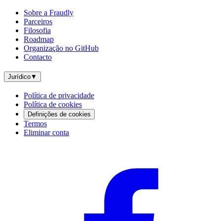
Sobre a Fraudly
Parceiros
Filosofia
Roadmap
Organização no GitHub
Contacto
Jurídico
▼
Política de privacidade
Política de cookies
Definições de cookies
Termos
Eliminar conta