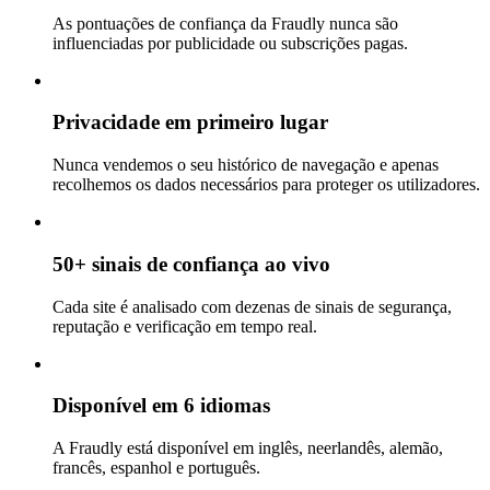
As pontuações de confiança da Fraudly nunca são
influenciadas por publicidade ou subscrições pagas.
Privacidade em primeiro lugar
Nunca vendemos o seu histórico de navegação e apenas
recolhemos os dados necessários para proteger os utilizadores.
50+ sinais de confiança ao vivo
Cada site é analisado com dezenas de sinais de segurança,
reputação e verificação em tempo real.
Disponível em 6 idiomas
A Fraudly está disponível em inglês, neerlandês, alemão,
francês, espanhol e português.