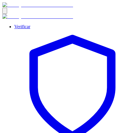
Verificar