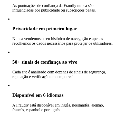
As pontuações de confiança da Fraudly nunca são
influenciadas por publicidade ou subscrições pagas.
Privacidade em primeiro lugar
Nunca vendemos o seu histórico de navegação e apenas
recolhemos os dados necessários para proteger os utilizadores.
50+ sinais de confiança ao vivo
Cada site é analisado com dezenas de sinais de segurança,
reputação e verificação em tempo real.
Disponível em 6 idiomas
A Fraudly está disponível em inglês, neerlandês, alemão,
francês, espanhol e português.