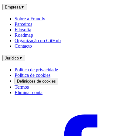
Empresa
▼
Sobre a Fraudly
Parceiros
Filosofia
Roadmap
Organização no GitHub
Contacto
Jurídico
▼
Política de privacidade
Política de cookies
Definições de cookies
Termos
Eliminar conta