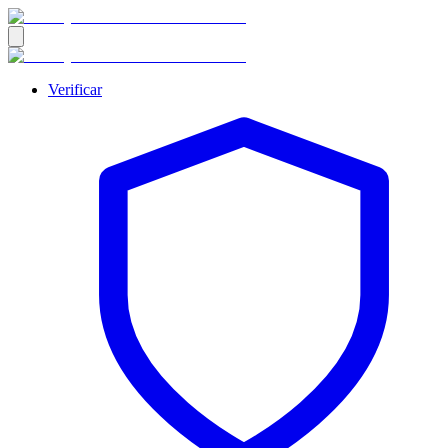
Verificar