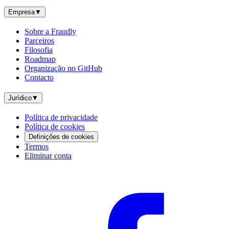
Empresa
▼
Sobre a Fraudly
Parceiros
Filosofia
Roadmap
Organização no GitHub
Contacto
Jurídico
▼
Política de privacidade
Política de cookies
Definições de cookies
Termos
Eliminar conta