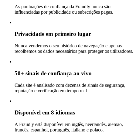
As pontuações de confiança da Fraudly nunca são
influenciadas por publicidade ou subscrições pagas.
Privacidade em primeiro lugar
Nunca vendemos o seu histórico de navegação e apenas
recolhemos os dados necessários para proteger os utilizadores.
50+ sinais de confiança ao vivo
Cada site é analisado com dezenas de sinais de segurança,
reputação e verificação em tempo real.
Disponível em 8 idiomas
A Fraudly está disponível em inglês, neerlandês, alemão,
francês, espanhol, português, italiano e polaco.