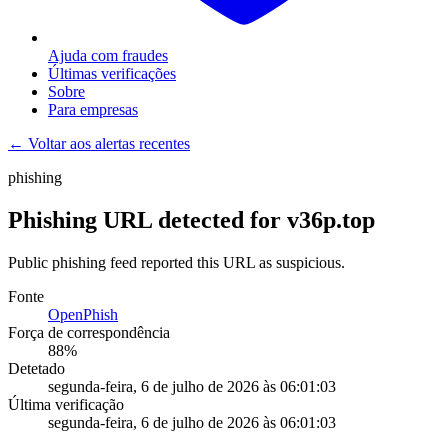
Ajuda com fraudes
Últimas verificações
Sobre
Para empresas
← Voltar aos alertas recentes
phishing
Phishing URL detected for v36p.top
Public phishing feed reported this URL as suspicious.
Fonte
OpenPhish
Força de correspondência
88
%
Detetado
segunda-feira, 6 de julho de 2026 às 06:01:03
Última verificação
segunda-feira, 6 de julho de 2026 às 06:01:03