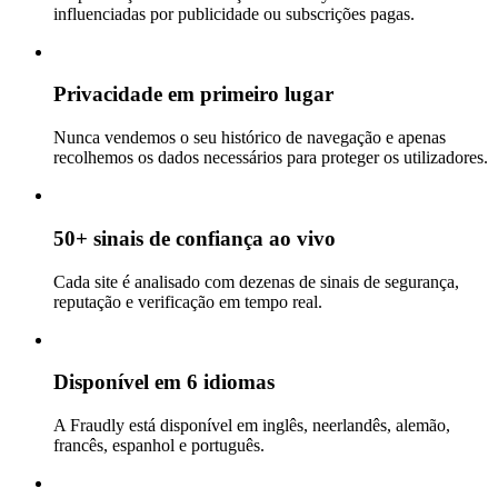
influenciadas por publicidade ou subscrições pagas.
Privacidade em primeiro lugar
Nunca vendemos o seu histórico de navegação e apenas
recolhemos os dados necessários para proteger os utilizadores.
50+ sinais de confiança ao vivo
Cada site é analisado com dezenas de sinais de segurança,
reputação e verificação em tempo real.
Disponível em 6 idiomas
A Fraudly está disponível em inglês, neerlandês, alemão,
francês, espanhol e português.