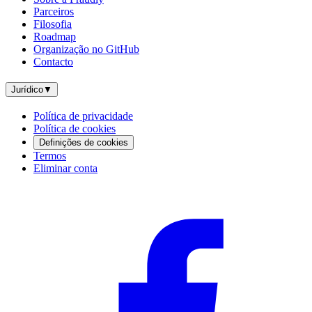
Parceiros
Filosofia
Roadmap
Organização no GitHub
Contacto
Jurídico
▼
Política de privacidade
Política de cookies
Definições de cookies
Termos
Eliminar conta