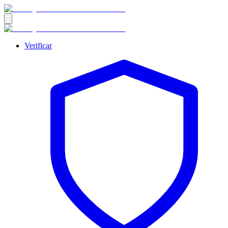
Verificar