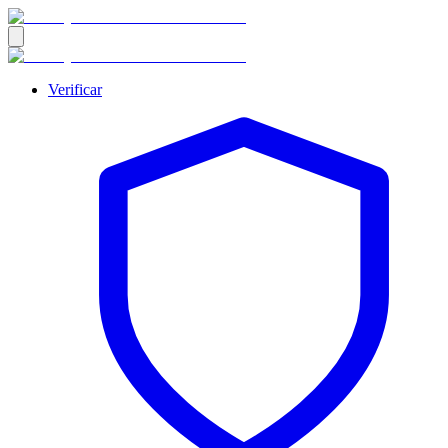
Verificar