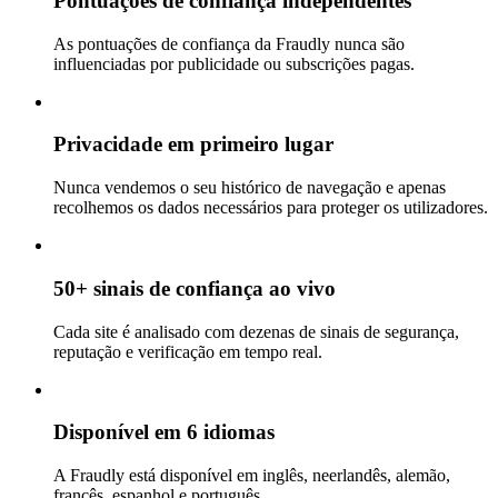
Pontuações de confiança independentes
As pontuações de confiança da Fraudly nunca são
influenciadas por publicidade ou subscrições pagas.
Privacidade em primeiro lugar
Nunca vendemos o seu histórico de navegação e apenas
recolhemos os dados necessários para proteger os utilizadores.
50+ sinais de confiança ao vivo
Cada site é analisado com dezenas de sinais de segurança,
reputação e verificação em tempo real.
Disponível em 6 idiomas
A Fraudly está disponível em inglês, neerlandês, alemão,
francês, espanhol e português.