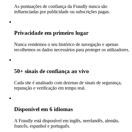
As pontuações de confiança da Fraudly nunca são
influenciadas por publicidade ou subscrições pagas.
Privacidade em primeiro lugar
Nunca vendemos o seu histórico de navegação e apenas
recolhemos os dados necessários para proteger os utilizadores.
50+ sinais de confiança ao vivo
Cada site é analisado com dezenas de sinais de segurança,
reputação e verificação em tempo real.
Disponível em 6 idiomas
A Fraudly está disponível em inglês, neerlandês, alemão,
francês, espanhol e português.