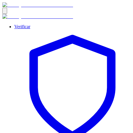
Verificar