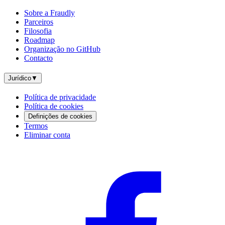
Sobre a Fraudly
Parceiros
Filosofia
Roadmap
Organização no GitHub
Contacto
Jurídico
▼
Política de privacidade
Política de cookies
Definições de cookies
Termos
Eliminar conta