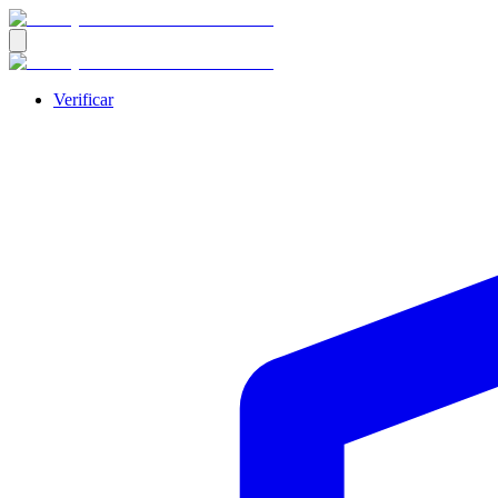
Verificar