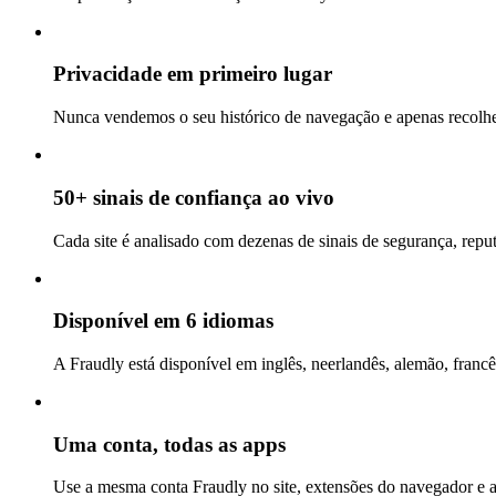
Privacidade em primeiro lugar
Nunca vendemos o seu histórico de navegação e apenas recolhem
50+ sinais de confiança ao vivo
Cada site é analisado com dezenas de sinais de segurança, repu
Disponível em 6 idiomas
A Fraudly está disponível em inglês, neerlandês, alemão, francê
Uma conta, todas as apps
Use a mesma conta Fraudly no site, extensões do navegador e 