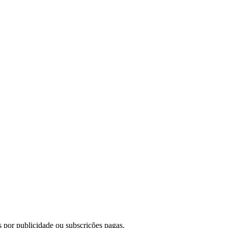
 por publicidade ou subscrições pagas.