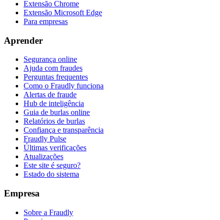
Extensão Chrome
Extensão Microsoft Edge
Para empresas
Aprender
Segurança online
Ajuda com fraudes
Perguntas frequentes
Como o Fraudly funciona
Alertas de fraude
Hub de inteligência
Guia de burlas online
Relatórios de burlas
Confiança e transparência
Fraudly Pulse
Últimas verificações
Atualizações
Este site é seguro?
Estado do sistema
Empresa
Sobre a Fraudly