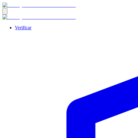
Verificar