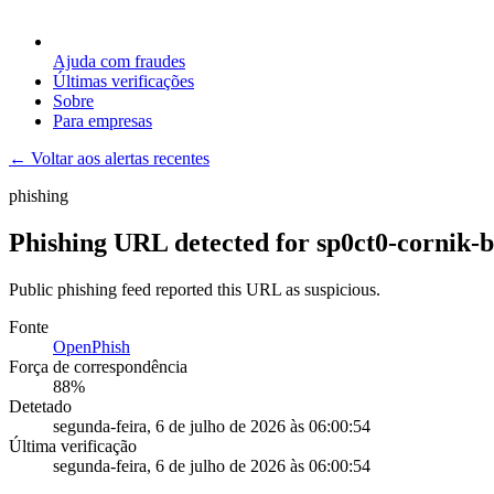
Ajuda com fraudes
Últimas verificações
Sobre
Para empresas
← Voltar aos alertas recentes
phishing
Phishing URL detected for sp0ct0-cornik-
Public phishing feed reported this URL as suspicious.
Fonte
OpenPhish
Força de correspondência
88
%
Detetado
segunda-feira, 6 de julho de 2026 às 06:00:54
Última verificação
segunda-feira, 6 de julho de 2026 às 06:00:54