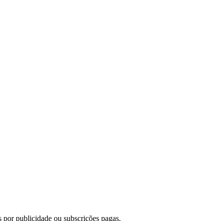
 por publicidade ou subscrições pagas.