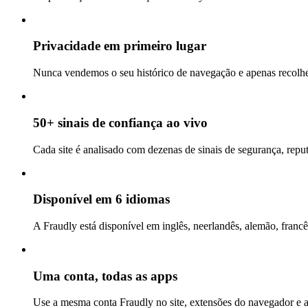
Privacidade em primeiro lugar
Nunca vendemos o seu histórico de navegação e apenas recolhem
50+ sinais de confiança ao vivo
Cada site é analisado com dezenas de sinais de segurança, repu
Disponível em 6 idiomas
A Fraudly está disponível em inglês, neerlandês, alemão, francê
Uma conta, todas as apps
Use a mesma conta Fraudly no site, extensões do navegador e 