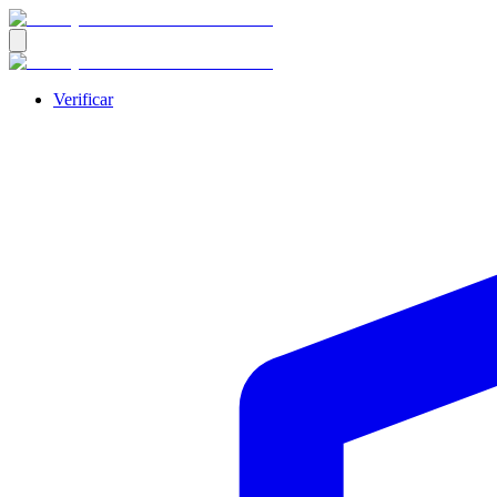
Verificar