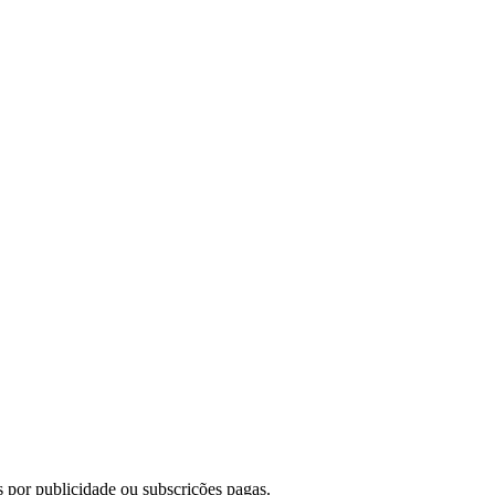
 por publicidade ou subscrições pagas.