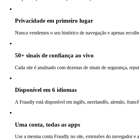
Privacidade em primeiro lugar
Nunca vendemos o seu histórico de navegação e apenas recolhem
50+ sinais de confiança ao vivo
Cada site é analisado com dezenas de sinais de segurança, repu
Disponível em 6 idiomas
A Fraudly está disponível em inglês, neerlandês, alemão, francê
Uma conta, todas as apps
Use a mesma conta Fraudly no site, extensões do navegador e 