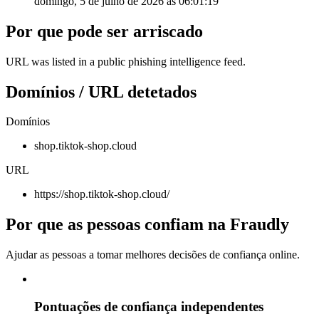
domingo, 5 de julho de 2026 às 06:01:19
Por que pode ser arriscado
URL was listed in a public phishing intelligence feed.
Domínios / URL detetados
Domínios
shop.tiktok-shop.cloud
URL
https://shop.tiktok-shop.cloud/
Por que as pessoas confiam na Fraudly
Ajudar as pessoas a tomar melhores decisões de confiança online.
Pontuações de confiança independentes