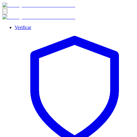
Verificar