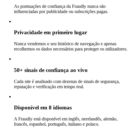
As pontuações de confiança da Fraudly nunca são
influenciadas por publicidade ou subscrições pagas.
Privacidade em primeiro lugar
Nunca vendemos o seu histórico de navegação e apenas
recolhemos os dados necessários para proteger os utilizadores.
50+ sinais de confiança ao vivo
Cada site é analisado com dezenas de sinais de segurança,
reputação e verificação em tempo real.
Disponível em 8 idiomas
A Fraudly está disponível em inglês, neerlandês, alemão,
francês, espanhol, português, italiano e polaco.