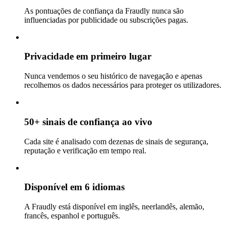
As pontuações de confiança da Fraudly nunca são
influenciadas por publicidade ou subscrições pagas.
Privacidade em primeiro lugar
Nunca vendemos o seu histórico de navegação e apenas
recolhemos os dados necessários para proteger os utilizadores.
50+ sinais de confiança ao vivo
Cada site é analisado com dezenas de sinais de segurança,
reputação e verificação em tempo real.
Disponível em 6 idiomas
A Fraudly está disponível em inglês, neerlandês, alemão,
francês, espanhol e português.