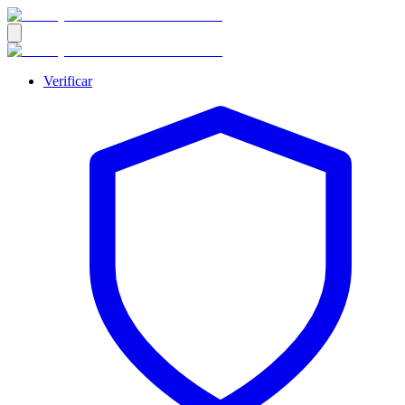
Verificar