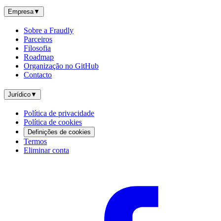
Empresa
▼
Sobre a Fraudly
Parceiros
Filosofia
Roadmap
Organização no GitHub
Contacto
Jurídico
▼
Política de privacidade
Política de cookies
Definições de cookies
Termos
Eliminar conta