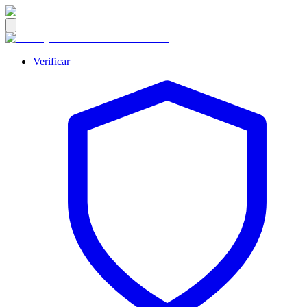
Verificar