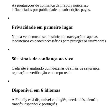
As pontuações de confiança da Fraudly nunca são
influenciadas por publicidade ou subscrições pagas.
Privacidade em primeiro lugar
Nunca vendemos o seu histórico de navegação e apenas
recolhemos os dados necessários para proteger os utilizadores.
50+ sinais de confiança ao vivo
Cada site é analisado com dezenas de sinais de segurança,
reputação e verificação em tempo real.
Disponível em 6 idiomas
A Fraudly está disponível em inglês, neerlandês, alemão,
francês, espanhol e português.