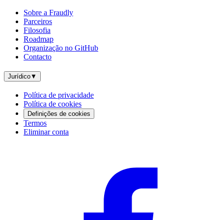
Sobre a Fraudly
Parceiros
Filosofia
Roadmap
Organização no GitHub
Contacto
Jurídico
▼
Política de privacidade
Política de cookies
Definições de cookies
Termos
Eliminar conta