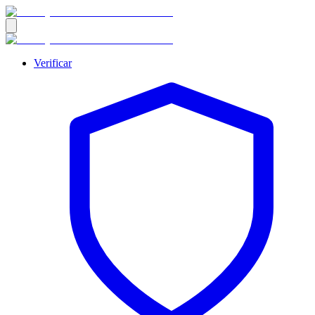
Verificar