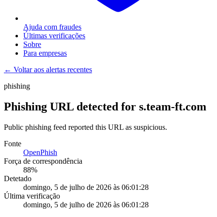
Ajuda com fraudes
Últimas verificações
Sobre
Para empresas
← Voltar aos alertas recentes
phishing
Phishing URL detected for s.team-ft.com
Public phishing feed reported this URL as suspicious.
Fonte
OpenPhish
Força de correspondência
88
%
Detetado
domingo, 5 de julho de 2026 às 06:01:28
Última verificação
domingo, 5 de julho de 2026 às 06:01:28