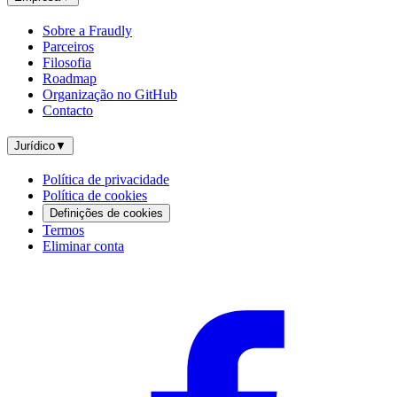
Sobre a Fraudly
Parceiros
Filosofia
Roadmap
Organização no GitHub
Contacto
Jurídico
▼
Política de privacidade
Política de cookies
Definições de cookies
Termos
Eliminar conta