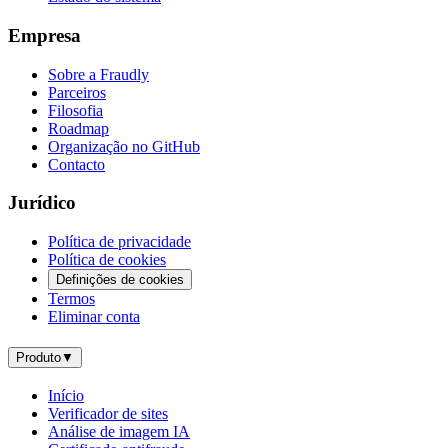
Empresa
Sobre a Fraudly
Parceiros
Filosofia
Roadmap
Organização no GitHub
Contacto
Jurídico
Política de privacidade
Política de cookies
Definições de cookies
Termos
Eliminar conta
Produto
▼
Início
Verificador de sites
Análise de imagem IA