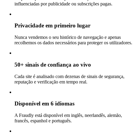
influenciadas por publicidade ou subscrições pagas.
Privacidade em primeiro lugar
Nunca vendemos o seu histórico de navegação e apenas
recolhemos os dados necessários para proteger os utilizadores.
50+ sinais de confiança ao vivo
Cada site é analisado com dezenas de sinais de segurança,
reputação e verificação em tempo real.
Disponível em 6 idiomas
A Fraudly está disponível em inglês, neerlandês, alemão,
francês, espanhol e português.