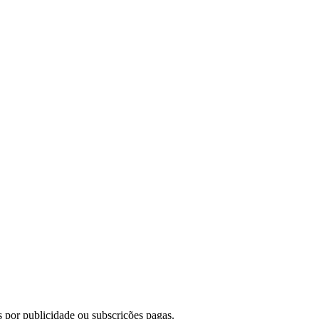
 por publicidade ou subscrições pagas.