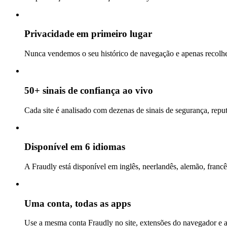
Privacidade em primeiro lugar
Nunca vendemos o seu histórico de navegação e apenas recolhem
50+ sinais de confiança ao vivo
Cada site é analisado com dezenas de sinais de segurança, repu
Disponível em 6 idiomas
A Fraudly está disponível em inglês, neerlandês, alemão, francê
Uma conta, todas as apps
Use a mesma conta Fraudly no site, extensões do navegador e 