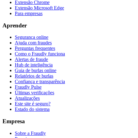
Extensão Chrome
Extensão Microsoft Edge
Para empresas
Aprender
Segurança online
Ajuda com fraudes
Perguntas frequentes
Como o Fraudly funciona
Alertas de fraude
Hub de inteligência
Guia de burlas online
Relatórios de burlas
Confiança e transparência
Fraudly Pulse
Últimas verificações
Atualizações
Este site é seguro?
Estado do sistema
Empresa
Sobre a Fraudly