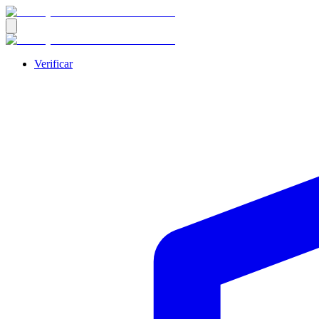
Verificar