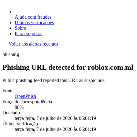
Ajuda com fraudes
Últimas verificações
Sobre
Para empresas
← Voltar aos alertas recentes
phishing
Phishing URL detected for roblox.com.ml
Public phishing feed reported this URL as suspicious.
Fonte
OpenPhish
Força de correspondência
88
%
Detetado
terça-feira, 7 de julho de 2026 às 06:01:19
Última verificação
terça-feira, 7 de julho de 2026 às 06:01:19