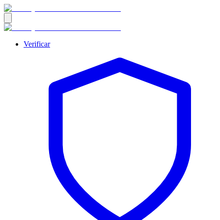
Verificar