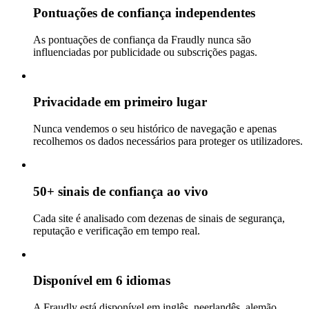
Pontuações de confiança independentes
As pontuações de confiança da Fraudly nunca são
influenciadas por publicidade ou subscrições pagas.
Privacidade em primeiro lugar
Nunca vendemos o seu histórico de navegação e apenas
recolhemos os dados necessários para proteger os utilizadores.
50+ sinais de confiança ao vivo
Cada site é analisado com dezenas de sinais de segurança,
reputação e verificação em tempo real.
Disponível em 6 idiomas
A Fraudly está disponível em inglês, neerlandês, alemão,