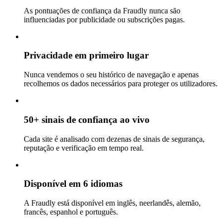
As pontuações de confiança da Fraudly nunca são
influenciadas por publicidade ou subscrições pagas.
Privacidade em primeiro lugar
Nunca vendemos o seu histórico de navegação e apenas
recolhemos os dados necessários para proteger os utilizadores.
50+ sinais de confiança ao vivo
Cada site é analisado com dezenas de sinais de segurança,
reputação e verificação em tempo real.
Disponível em 6 idiomas
A Fraudly está disponível em inglês, neerlandês, alemão,
francês, espanhol e português.