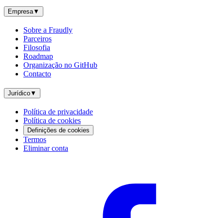
Empresa
▼
Sobre a Fraudly
Parceiros
Filosofia
Roadmap
Organização no GitHub
Contacto
Jurídico
▼
Política de privacidade
Política de cookies
Definições de cookies
Termos
Eliminar conta