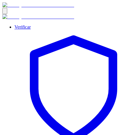
Verificar