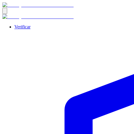
Verificar