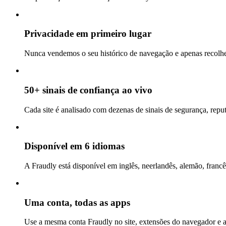
Privacidade em primeiro lugar
Nunca vendemos o seu histórico de navegação e apenas recolhem
50+ sinais de confiança ao vivo
Cada site é analisado com dezenas de sinais de segurança, repu
Disponível em 6 idiomas
A Fraudly está disponível em inglês, neerlandês, alemão, francê
Uma conta, todas as apps
Use a mesma conta Fraudly no site, extensões do navegador e 