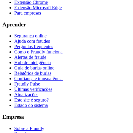
Extensão Chrome
Extensão Microsoft Edge
Para empresas
Aprender
Segurança online
Ajuda com fraudes
Perguntas frequentes
Como o Fraudly funciona
Alertas de fraude
Hub de inteligência
Guia de burlas online
Relatórios de burlas
Confiança e transparência
Fraudly Pulse
Últimas verificações
Atualizações
Este site é seguro?
Estado do sistema
Empresa
Sobre a Fraudly