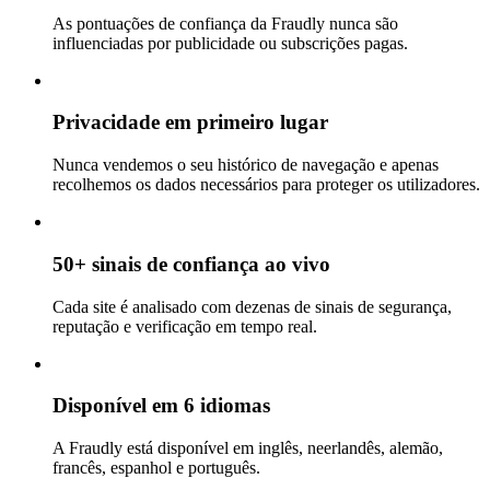
As pontuações de confiança da Fraudly nunca são
influenciadas por publicidade ou subscrições pagas.
Privacidade em primeiro lugar
Nunca vendemos o seu histórico de navegação e apenas
recolhemos os dados necessários para proteger os utilizadores.
50+ sinais de confiança ao vivo
Cada site é analisado com dezenas de sinais de segurança,
reputação e verificação em tempo real.
Disponível em 6 idiomas
A Fraudly está disponível em inglês, neerlandês, alemão,
francês, espanhol e português.