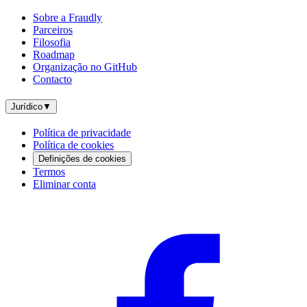
Sobre a Fraudly
Parceiros
Filosofia
Roadmap
Organização no GitHub
Contacto
Jurídico
▼
Política de privacidade
Política de cookies
Definições de cookies
Termos
Eliminar conta