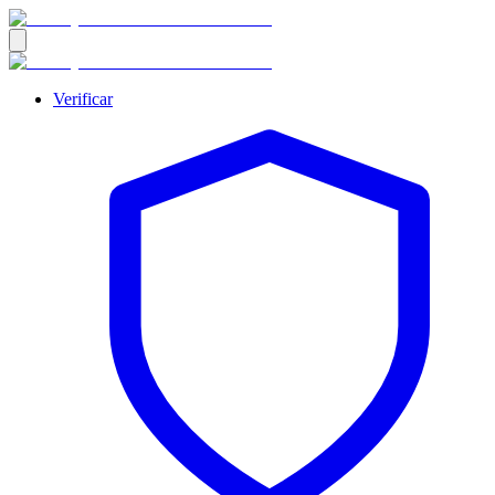
Verificar