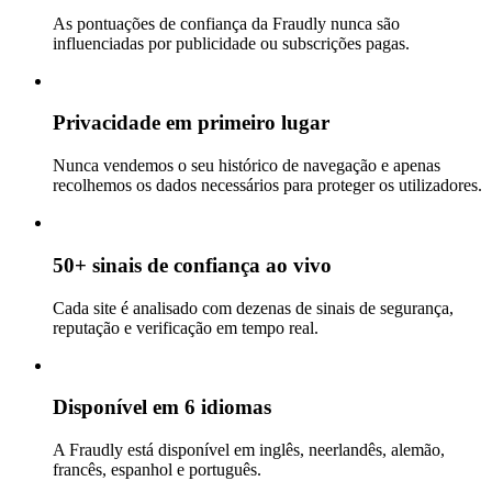
As pontuações de confiança da Fraudly nunca são
influenciadas por publicidade ou subscrições pagas.
Privacidade em primeiro lugar
Nunca vendemos o seu histórico de navegação e apenas
recolhemos os dados necessários para proteger os utilizadores.
50+ sinais de confiança ao vivo
Cada site é analisado com dezenas de sinais de segurança,
reputação e verificação em tempo real.
Disponível em 6 idiomas
A Fraudly está disponível em inglês, neerlandês, alemão,
francês, espanhol e português.