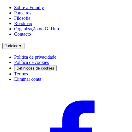
Sobre a Fraudly
Parceiros
Filosofia
Roadmap
Organização no GitHub
Contacto
Jurídico
▼
Política de privacidade
Política de cookies
Definições de cookies
Termos
Eliminar conta