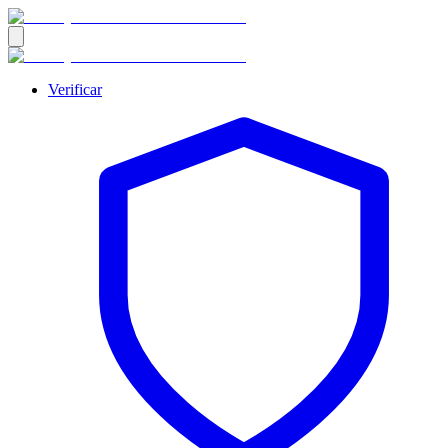
Verificar