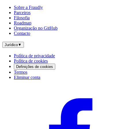
Sobre a Fraudly
Parceiros
Filosofia
Roadmap
Organização no GitHub
Contacto
Jurídico
▼
Política de privacidade
Política de cookies
Definições de cookies
Termos
Eliminar conta