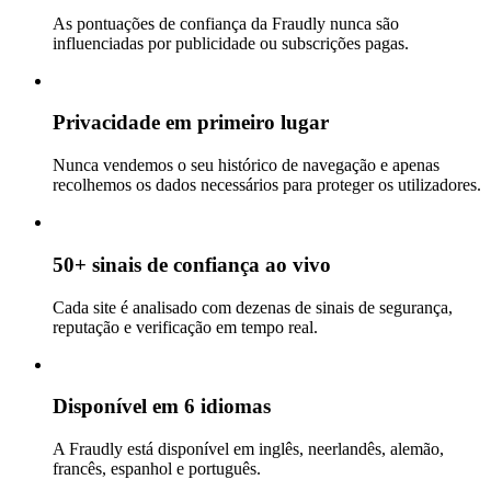
As pontuações de confiança da Fraudly nunca são
influenciadas por publicidade ou subscrições pagas.
Privacidade em primeiro lugar
Nunca vendemos o seu histórico de navegação e apenas
recolhemos os dados necessários para proteger os utilizadores.
50+ sinais de confiança ao vivo
Cada site é analisado com dezenas de sinais de segurança,
reputação e verificação em tempo real.
Disponível em 6 idiomas
A Fraudly está disponível em inglês, neerlandês, alemão,
francês, espanhol e português.