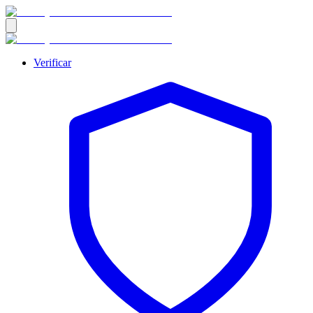
Verificar