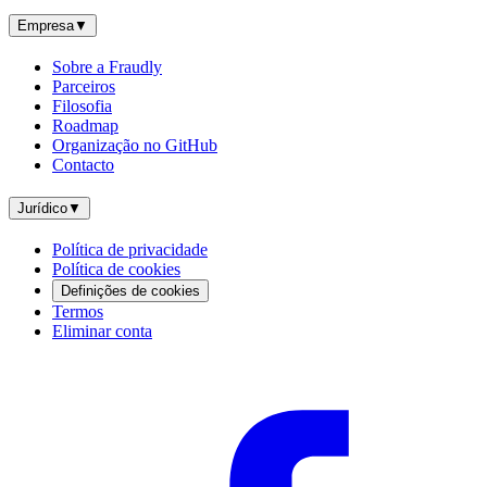
Empresa
▼
Sobre a Fraudly
Parceiros
Filosofia
Roadmap
Organização no GitHub
Contacto
Jurídico
▼
Política de privacidade
Política de cookies
Definições de cookies
Termos
Eliminar conta