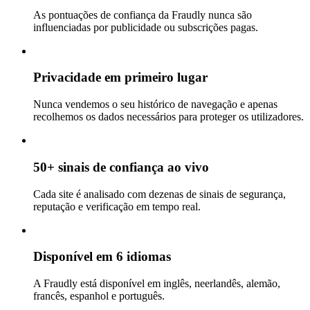
As pontuações de confiança da Fraudly nunca são
influenciadas por publicidade ou subscrições pagas.
Privacidade em primeiro lugar
Nunca vendemos o seu histórico de navegação e apenas
recolhemos os dados necessários para proteger os utilizadores.
50+ sinais de confiança ao vivo
Cada site é analisado com dezenas de sinais de segurança,
reputação e verificação em tempo real.
Disponível em 6 idiomas
A Fraudly está disponível em inglês, neerlandês, alemão,
francês, espanhol e português.