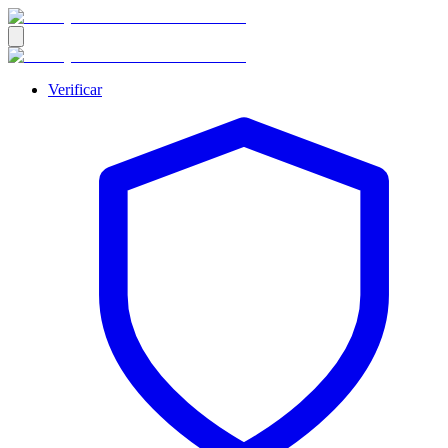
Verificar