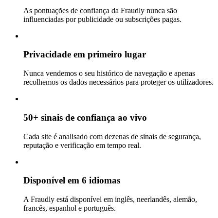
As pontuações de confiança da Fraudly nunca são
influenciadas por publicidade ou subscrições pagas.
Privacidade em primeiro lugar
Nunca vendemos o seu histórico de navegação e apenas
recolhemos os dados necessários para proteger os utilizadores.
50+ sinais de confiança ao vivo
Cada site é analisado com dezenas de sinais de segurança,
reputação e verificação em tempo real.
Disponível em 6 idiomas
A Fraudly está disponível em inglês, neerlandês, alemão,
francês, espanhol e português.