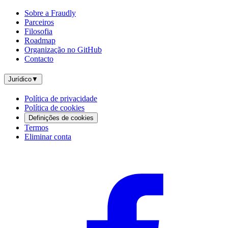
Sobre a Fraudly
Parceiros
Filosofia
Roadmap
Organização no GitHub
Contacto
Jurídico
▼
Política de privacidade
Política de cookies
Definições de cookies
Termos
Eliminar conta