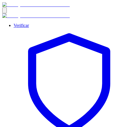
Verificar