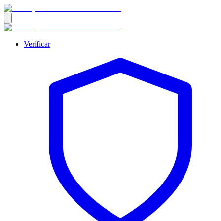
Verificar