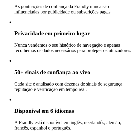
As pontuações de confiança da Fraudly nunca são
influenciadas por publicidade ou subscrições pagas.
Privacidade em primeiro lugar
Nunca vendemos o seu histórico de navegação e apenas
recolhemos os dados necessários para proteger os utilizadores.
50+ sinais de confiança ao vivo
Cada site é analisado com dezenas de sinais de segurança,
reputação e verificação em tempo real.
Disponível em 6 idiomas
A Fraudly está disponível em inglês, neerlandês, alemão,
francês, espanhol e português.