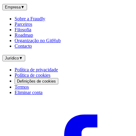
Empresa
▼
Sobre a Fraudly
Parceiros
Filosofia
Roadmap
Organização no GitHub
Contacto
Jurídico
▼
Política de privacidade
Política de cookies
Definições de cookies
Termos
Eliminar conta