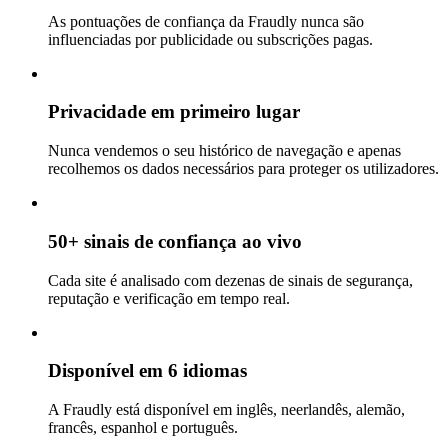
As pontuações de confiança da Fraudly nunca são
influenciadas por publicidade ou subscrições pagas.
Privacidade em primeiro lugar
Nunca vendemos o seu histórico de navegação e apenas
recolhemos os dados necessários para proteger os utilizadores.
50+ sinais de confiança ao vivo
Cada site é analisado com dezenas de sinais de segurança,
reputação e verificação em tempo real.
Disponível em 6 idiomas
A Fraudly está disponível em inglês, neerlandês, alemão,
francês, espanhol e português.