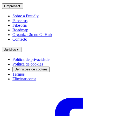
Empresa
▼
Sobre a Fraudly
Parceiros
Filosofia
Roadmap
Organização no GitHub
Contacto
Jurídico
▼
Política de privacidade
Política de cookies
Definições de cookies
Termos
Eliminar conta