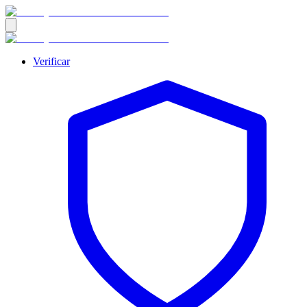
Verificar