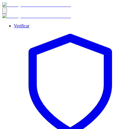
Verificar