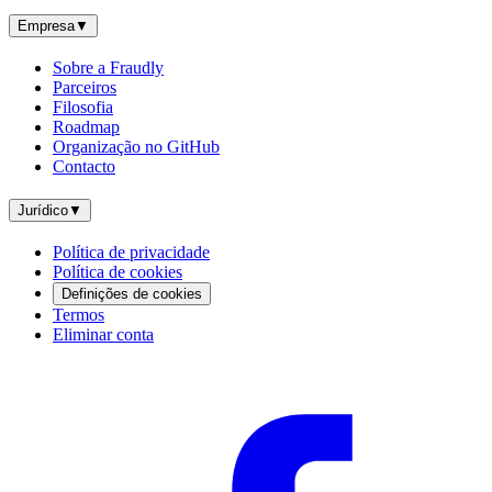
Empresa
▼
Sobre a Fraudly
Parceiros
Filosofia
Roadmap
Organização no GitHub
Contacto
Jurídico
▼
Política de privacidade
Política de cookies
Definições de cookies
Termos
Eliminar conta