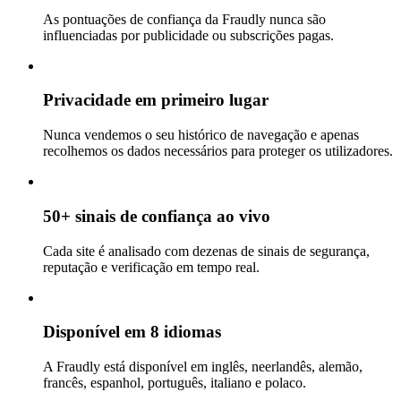
As pontuações de confiança da Fraudly nunca são
influenciadas por publicidade ou subscrições pagas.
Privacidade em primeiro lugar
Nunca vendemos o seu histórico de navegação e apenas
recolhemos os dados necessários para proteger os utilizadores.
50+ sinais de confiança ao vivo
Cada site é analisado com dezenas de sinais de segurança,
reputação e verificação em tempo real.
Disponível em 8 idiomas
A Fraudly está disponível em inglês, neerlandês, alemão,
francês, espanhol, português, italiano e polaco.