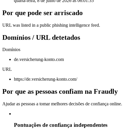
quarta-feira, 8 de julho de 2026 às 06:01:35
Por que pode ser arriscado
URL was listed in a public phishing intelligence feed.
Domínios / URL detetados
Domínios
de.versicherung-konto.com
URL
https://de.versicherung-konto.com/
Por que as pessoas confiam na Fraudly
Ajudar as pessoas a tomar melhores decisões de confiança online.
Pontuações de confiança independentes