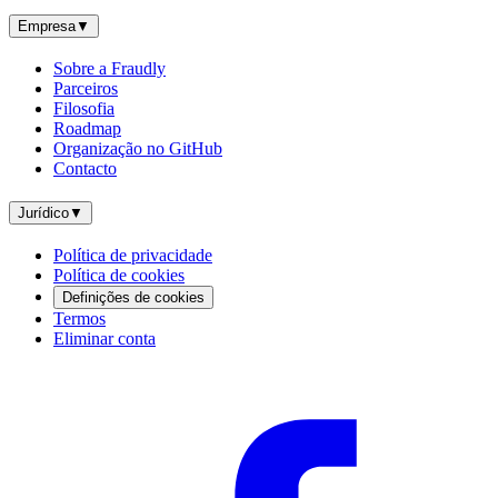
Empresa
▼
Sobre a Fraudly
Parceiros
Filosofia
Roadmap
Organização no GitHub
Contacto
Jurídico
▼
Política de privacidade
Política de cookies
Definições de cookies
Termos
Eliminar conta