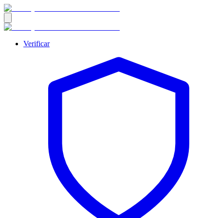
Verificar