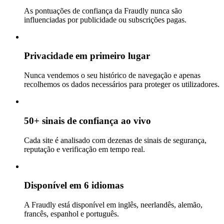
As pontuações de confiança da Fraudly nunca são
influenciadas por publicidade ou subscrições pagas.
Privacidade em primeiro lugar
Nunca vendemos o seu histórico de navegação e apenas
recolhemos os dados necessários para proteger os utilizadores.
50+ sinais de confiança ao vivo
Cada site é analisado com dezenas de sinais de segurança,
reputação e verificação em tempo real.
Disponível em 6 idiomas
A Fraudly está disponível em inglês, neerlandês, alemão,
francês, espanhol e português.